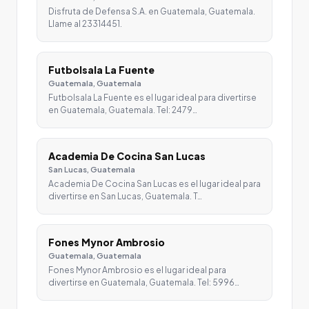
Disfruta de Defensa S.A. en Guatemala, Guatemala.
Llame al 23314451.
Futbolsala La Fuente
Guatemala, Guatemala
Futbolsala La Fuente es el lugar ideal para divertirse
en Guatemala, Guatemala. Tel: 2479…
Academia De Cocina San Lucas
San Lucas, Guatemala
Academia De Cocina San Lucas es el lugar ideal para
divertirse en San Lucas, Guatemala. T…
Fones Mynor Ambrosio
Guatemala, Guatemala
Fones Mynor Ambrosio es el lugar ideal para
divertirse en Guatemala, Guatemala. Tel: 5996…