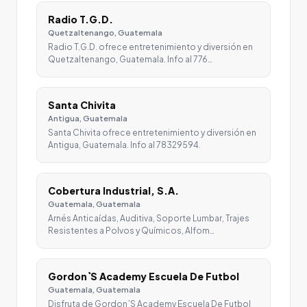
Radio T.G.D.
Quetzaltenango, Guatemala
Radio T.G.D. ofrece entretenimiento y diversión en
Quetzaltenango, Guatemala. Info al 776…
Santa Chivita
Antigua, Guatemala
Santa Chivita ofrece entretenimiento y diversión en
Antigua, Guatemala. Info al 78329594.
Cobertura Industrial, S.A.
Guatemala, Guatemala
Arnés Anticaídas, Auditiva, Soporte Lumbar, Trajes
Resistentes a Polvos y Químicos, Alfom…
Gordon`S Academy Escuela De Futbol
Guatemala, Guatemala
Disfruta de Gordon`S Academy Escuela De Futbol