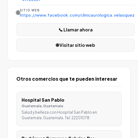
SITIO WEB
🌐
https://www.facebook.com/clinicaurologica.velasquez
📞 Llamar ahora
🌐 Visitar sitio web
Otros comercios que te pueden interesar
Hospital San Pablo
Guatemala, Guatemala
Salud y belleza con Hospital San Pablo en
Guatemala, Guatemala. Tel: 22201078.