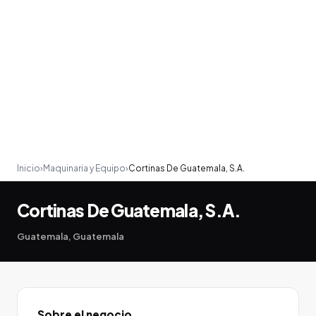
Inicio
›
Maquinaria y Equipo
›
Cortinas De Guatemala, S.A.
Cortinas De Guatemala, S.A.
Guatemala, Guatemala
Sobre el negocio