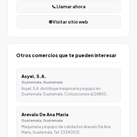
📞 Llamar ahora
🌐 Visitar sitio web
Otros comercios que te pueden interesar
Asyel, S.A.
Guatemala, Guatemala
Asyel, S.A. distribuye maquinaria y equipo en
Guatemala, Guatemala. Cotizaciones al 24850…
Arevalo De Ana Maria
Guatemala, Guatemala
Maquinaria y equipo de calidad en Arevalo De Ana
Maria, Guatemala. Tel: 23340031.