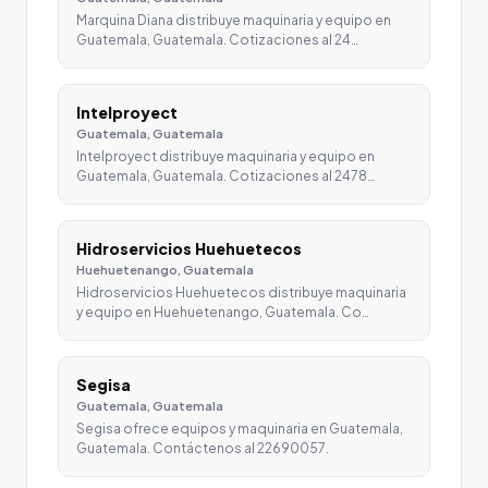
Marquina Diana distribuye maquinaria y equipo en
Guatemala, Guatemala. Cotizaciones al 24…
Intelproyect
Guatemala, Guatemala
Intelproyect distribuye maquinaria y equipo en
Guatemala, Guatemala. Cotizaciones al 2478…
Hidroservicios Huehuetecos
Huehuetenango, Guatemala
Hidroservicios Huehuetecos distribuye maquinaria
y equipo en Huehuetenango, Guatemala. Co…
Segisa
Guatemala, Guatemala
Segisa ofrece equipos y maquinaria en Guatemala,
Guatemala. Contáctenos al 22690057.