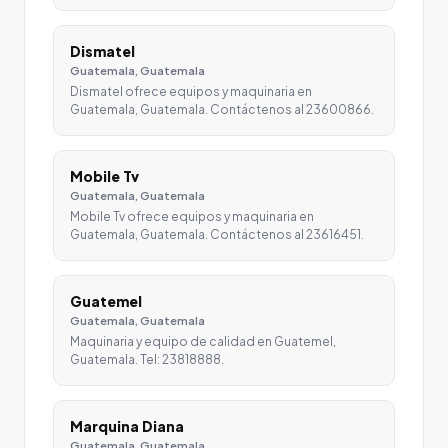
Dismatel
Guatemala, Guatemala
Dismatel ofrece equipos y maquinaria en
Guatemala, Guatemala. Contáctenos al 23600866.
Mobile Tv
Guatemala, Guatemala
Mobile Tv ofrece equipos y maquinaria en
Guatemala, Guatemala. Contáctenos al 23616451.
Guatemel
Guatemala, Guatemala
Maquinaria y equipo de calidad en Guatemel,
Guatemala. Tel: 23818888.
Marquina Diana
Guatemala, Guatemala