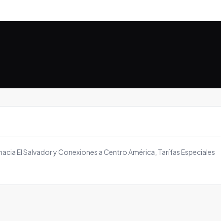
hacia El Salvador y Conexiones a Centro América, Tarífas Especiales