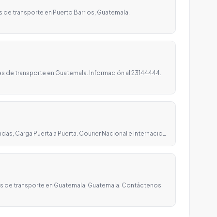
s de transporte en Puerto Barrios, Guatemala.
es de transporte en Guatemala. Información al 23144444.
as, Carga Puerta a Puerta. Courier Nacional e Internacio…
cios de transporte en Guatemala, Guatemala. Contáctenos