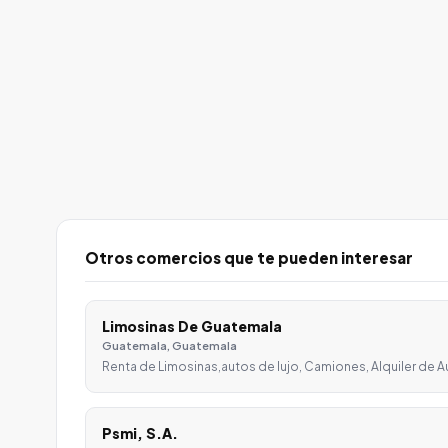
Otros comercios que te pueden interesar
Limosinas De Guatemala
Guatemala, Guatemala
Renta de Limosinas,autos de lujo, Camiones, Alquiler de A
Psmi, S.A.