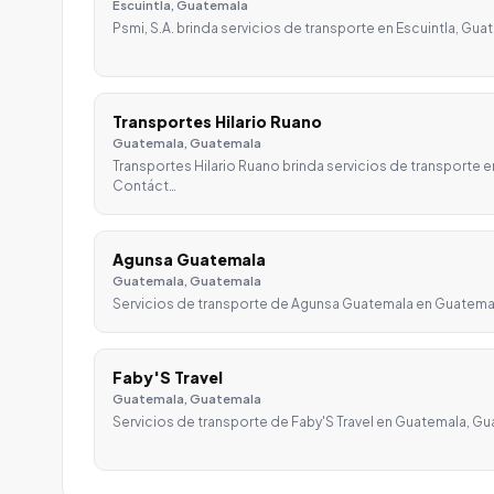
Escuintla, Guatemala
Psmi, S.A. brinda servicios de transporte en Escuintla, G
Transportes Hilario Ruano
Guatemala, Guatemala
Transportes Hilario Ruano brinda servicios de transporte 
Contáct…
Agunsa Guatemala
Guatemala, Guatemala
Servicios de transporte de Agunsa Guatemala en Guatemal
Faby'S Travel
Guatemala, Guatemala
Servicios de transporte de Faby'S Travel en Guatemala, Gu