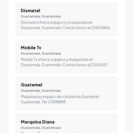
Dismatel
Guatemala, Guatemala
Dismatel ofrece equipos y maquinaria en
Guatemala, Guatemala. Contáctenos al 23600866.
Mobile Tv
Guatemala, Guatemala
Mobile Tv ofrece equipos y maquinaria en
Guatemala, Guatemala. Contáctenos al 23616451.
Guatemel
Guatemala, Guatemala
Maquinaria y equipo de calidad en Guatemel,
Guatemala. Tel: 23818888.
Marquina Diana
Guatemala, Guatemala