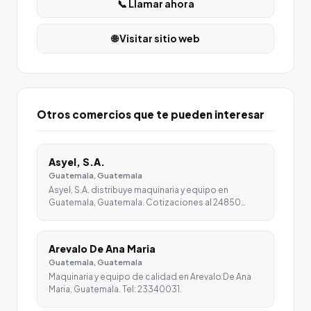
📞 Llamar ahora
🌐 Visitar sitio web
Otros comercios que te pueden interesar
Asyel, S.A.
Guatemala, Guatemala
Asyel, S.A. distribuye maquinaria y equipo en
Guatemala, Guatemala. Cotizaciones al 24850…
Arevalo De Ana Maria
Guatemala, Guatemala
Maquinaria y equipo de calidad en Arevalo De Ana
Maria, Guatemala. Tel: 23340031.