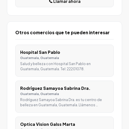
📞 Llamar ahora
Otros comercios que te pueden interesar
Hospital San Pablo
Guatemala, Guatemala
Salud y belleza con Hospital San Pablo en
Guatemala, Guatemala. Tel: 22201078.
Rodríguez Samayoa Sabrina Dra.
Guatemala, Guatemala
Rodríguez Samayoa Sabrina Dra. es tu centro de
belleza en Guatemala, Guatemala. Llámenos …
Optica Vision Galss Marta