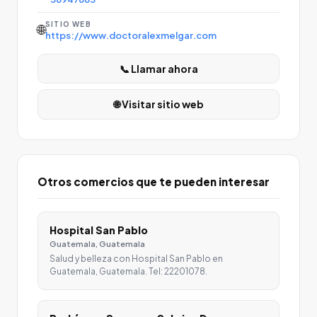
SITIO WEB
🌐
https://www.doctoralexmelgar.com
📞 Llamar ahora
🌐 Visitar sitio web
Otros comercios que te pueden interesar
Hospital San Pablo
Guatemala, Guatemala
Salud y belleza con Hospital San Pablo en
Guatemala, Guatemala. Tel: 22201078.