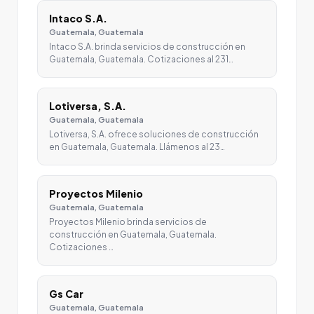
Intaco S.A.
Guatemala, Guatemala
Intaco S.A. brinda servicios de construcción en
Guatemala, Guatemala. Cotizaciones al 231…
Lotiversa, S.A.
Guatemala, Guatemala
Lotiversa, S.A. ofrece soluciones de construcción
en Guatemala, Guatemala. Llámenos al 23…
Proyectos Milenio
Guatemala, Guatemala
Proyectos Milenio brinda servicios de
construcción en Guatemala, Guatemala.
Cotizaciones …
Gs Car
Guatemala, Guatemala