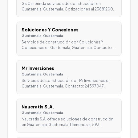
Gs Car brinda servicios de construcción en
Guatemala, Guatemala. Cotizaciones al 23881200.
Soluciones Y Conexiones
Guatemala, Guatemala
Servicios de construcción con Soluciones Y
Conexiones en Guatemala, Guatemala. Contacto: …
Mr Inversiones
Guatemala, Guatemala
Servicios de construcción con Mr Inversiones en
Guatemala, Guatemala. Contacto: 24397047.
Naucratis S.A.
Guatemala, Guatemala
Naucratis S.A. ofrece soluciones de construcción
en Guatemala, Guatemala. Llámenos al 593…