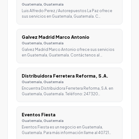
Guatemala, Guatemala
Luis Alfredo Perez / Autorepuestos La Paz ofrece
sus servicios en Guatemala, Guatemala. C…
Galvez Madrid Marco Antonio
Guatemala, Guatemala
Galvez Madrid Marco Antonio ofrece sus servicios
en Guatemala, Guatemala. Contáctenos al …
Distribuidora Ferretera Reforma, S.A.
Guatemala, Guatemala
Encuentra Distribuidora Ferretera Reforma, S.A. en
Guatemala, Guatemala. Teléfono: 247320…
Eventos Fiesta
Guatemala, Guatemala
Eventos Fiesta es un negocio en Guatemala,
Guatemala. Para más información llame al 40721…