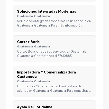
Soluciones Integradas Modernas
Guatemala, Guatemala
Soluciones Integradas Modernas es un negocio en
Guatemala, Guatemala. Para más informació…
Cortez Boris
Guatemala, Guatemala
Cortez Boris ofrece sus servicios en Guatemala,
Guatemala. Contáctenos al 57610885.
Importadora Y Comercializadora
Castaneda
Guatemala, Guatemala
Importadora Y Comercializadora Castaneda
atiende en Guatemala, Guatemala. Para consultas …
Ayala De Floridalma