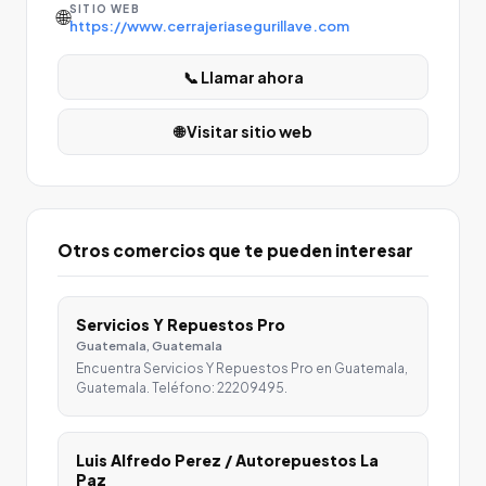
SITIO WEB
🌐
https://www.cerrajeriasegurillave.com
📞 Llamar ahora
🌐 Visitar sitio web
Otros comercios que te pueden interesar
Servicios Y Repuestos Pro
Guatemala, Guatemala
Encuentra Servicios Y Repuestos Pro en Guatemala,
Guatemala. Teléfono: 22209495.
Luis Alfredo Perez / Autorepuestos La
Paz