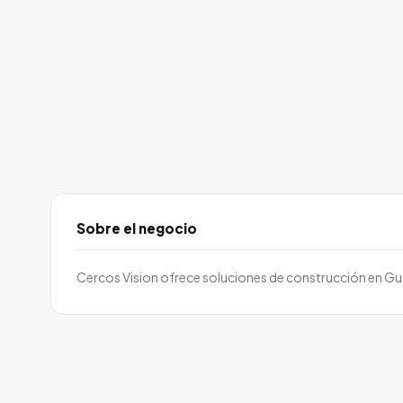
Sobre el negocio
Cercos Vision ofrece soluciones de construcción en G