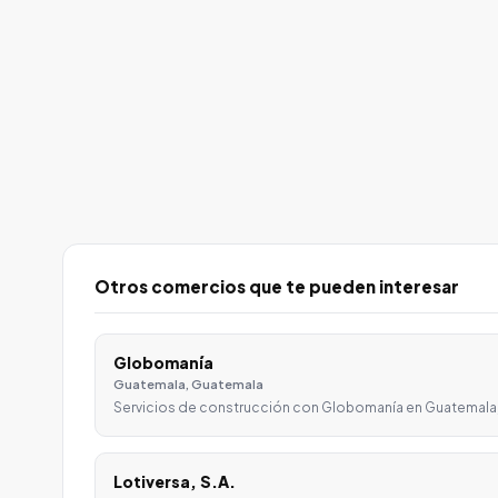
Otros comercios que te pueden interesar
Globomanía
Guatemala, Guatemala
Servicios de construcción con Globomanía en Guatemala
Lotiversa, S.A.