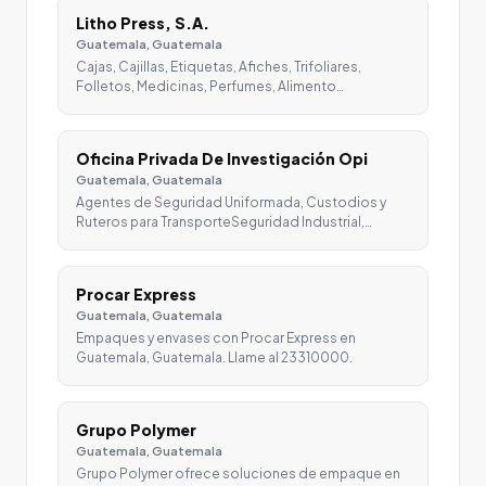
Litho Press, S.A.
Guatemala, Guatemala
Cajas, Cajillas, Etiquetas, Afiches, Trifoliares,
Folletos, Medicinas, Perfumes, Alimento…
Oficina Privada De Investigación Opi
Guatemala, Guatemala
Agentes de Seguridad Uniformada, Custodios y
Ruteros para TransporteSeguridad Industrial,…
Procar Express
Guatemala, Guatemala
Empaques y envases con Procar Express en
Guatemala, Guatemala. Llame al 23310000.
Grupo Polymer
Guatemala, Guatemala
Grupo Polymer ofrece soluciones de empaque en