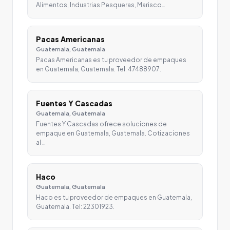
Alimentos, Industrias Pesqueras, Marisco…
Pacas Americanas
Guatemala, Guatemala
Pacas Americanas es tu proveedor de empaques
en Guatemala, Guatemala. Tel: 47488907.
Fuentes Y Cascadas
Guatemala, Guatemala
Fuentes Y Cascadas ofrece soluciones de
empaque en Guatemala, Guatemala. Cotizaciones
al …
Haco
Guatemala, Guatemala
Haco es tu proveedor de empaques en Guatemala,
Guatemala. Tel: 22301923.