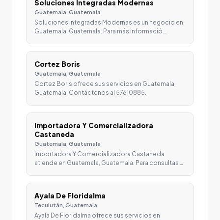
Soluciones Integradas Modernas
Guatemala, Guatemala
Soluciones Integradas Modernas es un negocio en
Guatemala, Guatemala. Para más informació…
Cortez Boris
Guatemala, Guatemala
Cortez Boris ofrece sus servicios en Guatemala,
Guatemala. Contáctenos al 57610885.
Importadora Y Comercializadora
Castaneda
Guatemala, Guatemala
Importadora Y Comercializadora Castaneda
atiende en Guatemala, Guatemala. Para consultas …
Ayala De Floridalma
Teculután, Guatemala
Ayala De Floridalma ofrece sus servicios en