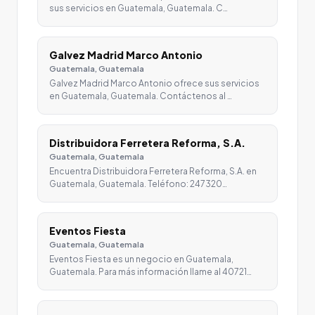
sus servicios en Guatemala, Guatemala. C…
Galvez Madrid Marco Antonio
Guatemala, Guatemala
Galvez Madrid Marco Antonio ofrece sus servicios
en Guatemala, Guatemala. Contáctenos al …
Distribuidora Ferretera Reforma, S.A.
Guatemala, Guatemala
Encuentra Distribuidora Ferretera Reforma, S.A. en
Guatemala, Guatemala. Teléfono: 247320…
Eventos Fiesta
Guatemala, Guatemala
Eventos Fiesta es un negocio en Guatemala,
Guatemala. Para más información llame al 40721…