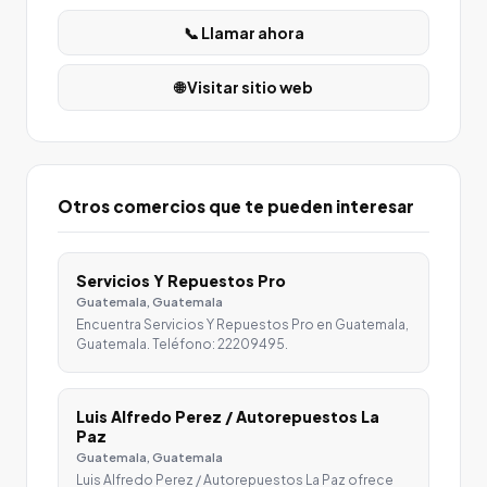
📞 Llamar ahora
🌐 Visitar sitio web
Otros comercios que te pueden interesar
Servicios Y Repuestos Pro
Guatemala, Guatemala
Encuentra Servicios Y Repuestos Pro en Guatemala,
Guatemala. Teléfono: 22209495.
Luis Alfredo Perez / Autorepuestos La
Paz
Guatemala, Guatemala
Luis Alfredo Perez / Autorepuestos La Paz ofrece