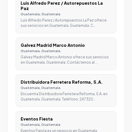
Luis Alfredo Perez / Autorepuestos La
Paz
Guatemala, Guatemala
Luis Alfredo Perez / Autorepuestos La Paz ofrece
sus servicios en Guatemala, Guatemala. C…
Galvez Madrid Marco Antonio
Guatemala, Guatemala
Galvez Madrid Marco Antonio ofrece sus servicios
en Guatemala, Guatemala. Contáctenos al …
Distribuidora Ferretera Reforma, S.A.
Guatemala, Guatemala
Encuentra Distribuidora Ferretera Reforma, S.A. en
Guatemala, Guatemala. Teléfono: 247320…
Eventos Fiesta
Guatemala, Guatemala
Eventos Fiesta es un negocio en Guatemala,