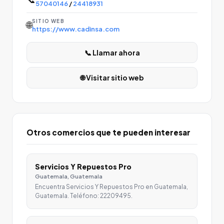
57040146
/
24418931
SITIO WEB
🌐
https://www.cadinsa.com
📞 Llamar ahora
🌐 Visitar sitio web
Otros comercios que te pueden interesar
Servicios Y Repuestos Pro
Guatemala, Guatemala
Encuentra Servicios Y Repuestos Pro en Guatemala,
Guatemala. Teléfono: 22209495.