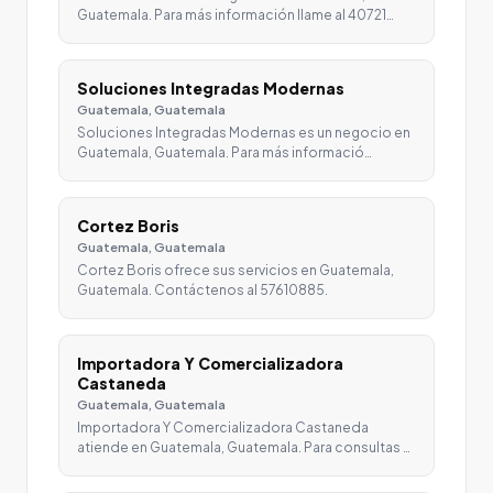
Guatemala. Para más información llame al 40721…
Soluciones Integradas Modernas
Guatemala, Guatemala
Soluciones Integradas Modernas es un negocio en
Guatemala, Guatemala. Para más informació…
Cortez Boris
Guatemala, Guatemala
Cortez Boris ofrece sus servicios en Guatemala,
Guatemala. Contáctenos al 57610885.
Importadora Y Comercializadora
Castaneda
Guatemala, Guatemala
Importadora Y Comercializadora Castaneda
atiende en Guatemala, Guatemala. Para consultas …