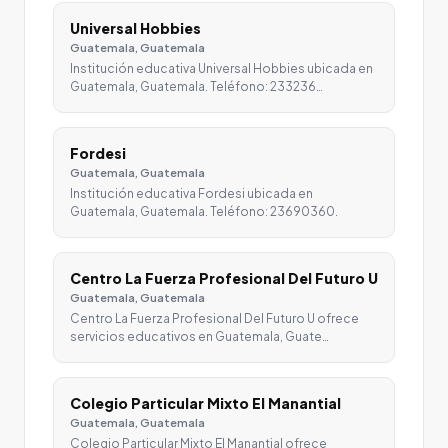
Universal Hobbies
Guatemala, Guatemala
Institución educativa Universal Hobbies ubicada en
Guatemala, Guatemala. Teléfono: 233236…
Fordesi
Guatemala, Guatemala
Institución educativa Fordesi ubicada en
Guatemala, Guatemala. Teléfono: 23690360.
Centro La Fuerza Profesional Del Futuro U
Guatemala, Guatemala
Centro La Fuerza Profesional Del Futuro U ofrece
servicios educativos en Guatemala, Guate…
Colegio Particular Mixto El Manantial
Guatemala, Guatemala
Colegio Particular Mixto El Manantial ofrece