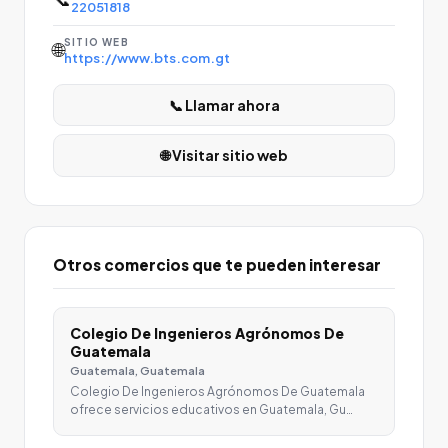
22051818
SITIO WEB
🌐
https://www.bts.com.gt
📞 Llamar ahora
🌐 Visitar sitio web
Otros comercios que te pueden interesar
Colegio De Ingenieros Agrónomos De
Guatemala
Guatemala, Guatemala
Colegio De Ingenieros Agrónomos De Guatemala
ofrece servicios educativos en Guatemala, Gu…