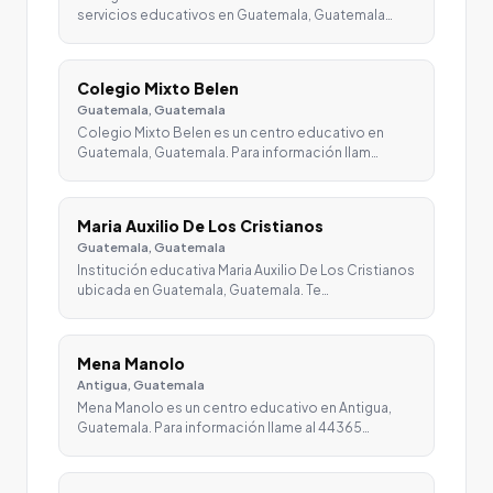
servicios educativos en Guatemala, Guatemala…
Colegio Mixto Belen
Guatemala, Guatemala
Colegio Mixto Belen es un centro educativo en
Guatemala, Guatemala. Para información llam…
Maria Auxilio De Los Cristianos
Guatemala, Guatemala
Institución educativa Maria Auxilio De Los Cristianos
ubicada en Guatemala, Guatemala. Te…
Mena Manolo
Antigua, Guatemala
Mena Manolo es un centro educativo en Antigua,
Guatemala. Para información llame al 44365…