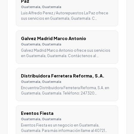
Paz
Guatemala, Guatemala
Luis Alfredo Perez / Autorepuestos La Paz ofrece
sus servicios en Guatemala, Guatemala. C…
Galvez Madrid Marco Antonio
Guatemala, Guatemala
Galvez Madrid Marco Antonio ofrece sus servicios
en Guatemala, Guatemala. Contáctenos al …
Distribuidora Ferretera Reforma, S.A.
Guatemala, Guatemala
Encuentra Distribuidora Ferretera Reforma, S.A. en
Guatemala, Guatemala. Teléfono: 247320…
Eventos Fiesta
Guatemala, Guatemala
Eventos Fiesta es un negocio en Guatemala,
Guatemala. Para más información llame al 40721…