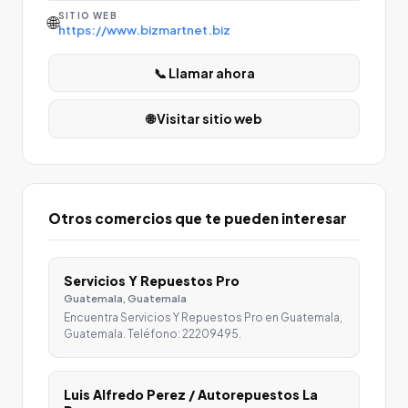
SITIO WEB
🌐
https://www.bizmartnet.biz
📞 Llamar ahora
🌐 Visitar sitio web
Otros comercios que te pueden interesar
Servicios Y Repuestos Pro
Guatemala, Guatemala
Encuentra Servicios Y Repuestos Pro en Guatemala,
Guatemala. Teléfono: 22209495.
Luis Alfredo Perez / Autorepuestos La