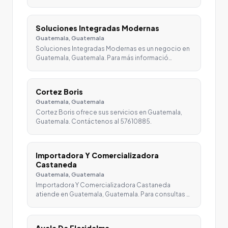
Soluciones Integradas Modernas
Guatemala, Guatemala
Soluciones Integradas Modernas es un negocio en
Guatemala, Guatemala. Para más informació…
Cortez Boris
Guatemala, Guatemala
Cortez Boris ofrece sus servicios en Guatemala,
Guatemala. Contáctenos al 57610885.
Importadora Y Comercializadora
Castaneda
Guatemala, Guatemala
Importadora Y Comercializadora Castaneda
atiende en Guatemala, Guatemala. Para consultas …