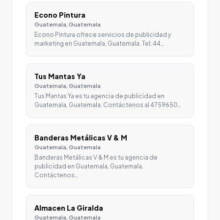
Econo Pintura
Guatemala, Guatemala
Econo Pintura ofrece servicios de publicidad y
marketing en Guatemala, Guatemala. Tel: 44…
Tus Mantas Ya
Guatemala, Guatemala
Tus Mantas Ya es tu agencia de publicidad en
Guatemala, Guatemala. Contáctenos al 4759650…
Banderas Metálicas V & M
Guatemala, Guatemala
Banderas Metálicas V & M es tu agencia de
publicidad en Guatemala, Guatemala.
Contáctenos…
Almacen La Giralda
Guatemala, Guatemala