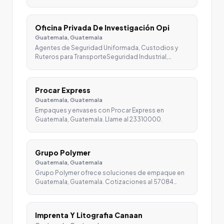
Oficina Privada De Investigación Opi
Guatemala, Guatemala
Agentes de Seguridad Uniformada, Custodios y
Ruteros para TransporteSeguridad Industrial,…
Procar Express
Guatemala, Guatemala
Empaques y envases con Procar Express en
Guatemala, Guatemala. Llame al 23310000.
Grupo Polymer
Guatemala, Guatemala
Grupo Polymer ofrece soluciones de empaque en
Guatemala, Guatemala. Cotizaciones al 57084…
Imprenta Y Litografia Canaan