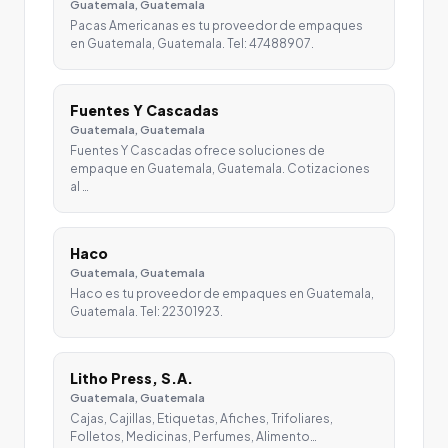
Guatemala, Guatemala
Pacas Americanas es tu proveedor de empaques
en Guatemala, Guatemala. Tel: 47488907.
Fuentes Y Cascadas
Guatemala, Guatemala
Fuentes Y Cascadas ofrece soluciones de
empaque en Guatemala, Guatemala. Cotizaciones
al …
Haco
Guatemala, Guatemala
Haco es tu proveedor de empaques en Guatemala,
Guatemala. Tel: 22301923.
Litho Press, S.A.
Guatemala, Guatemala
Cajas, Cajillas, Etiquetas, Afiches, Trifoliares,
Folletos, Medicinas, Perfumes, Alimento…