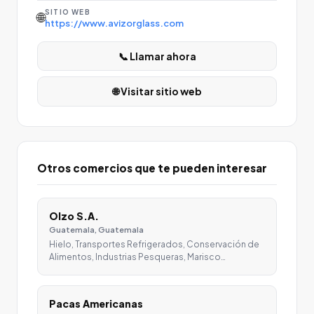
SITIO WEB
🌐
https://www.avizorglass.com
📞 Llamar ahora
🌐 Visitar sitio web
Otros comercios que te pueden interesar
Olzo S.A.
Guatemala, Guatemala
Hielo, Transportes Refrigerados, Conservación de
Alimentos, Industrias Pesqueras, Marisco…
Pacas Americanas