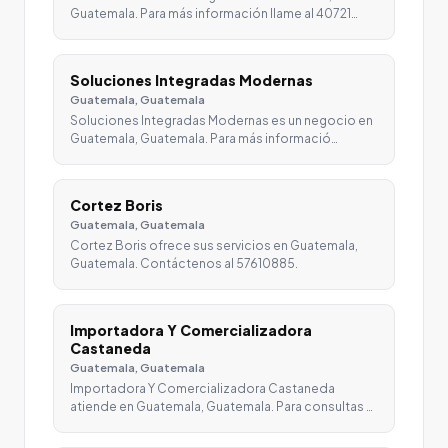
Guatemala. Para más información llame al 40721…
Soluciones Integradas Modernas
Guatemala, Guatemala
Soluciones Integradas Modernas es un negocio en
Guatemala, Guatemala. Para más informació…
Cortez Boris
Guatemala, Guatemala
Cortez Boris ofrece sus servicios en Guatemala,
Guatemala. Contáctenos al 57610885.
Importadora Y Comercializadora
Castaneda
Guatemala, Guatemala
Importadora Y Comercializadora Castaneda
atiende en Guatemala, Guatemala. Para consultas …