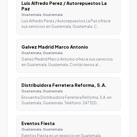
Luis Alfredo Perez / Autorepuestos La
Paz
Guatemala, Guatemala
Luis Alfredo Perez / Autorepuestos La Paz ofrece
sus servicios en Guatemala, Guatemala. C…
Galvez Madrid Marco Antonio
Guatemala, Guatemala
Galvez Madrid Marco Antonio ofrece sus servicios
en Guatemala, Guatemala. Contáctenos al …
Distribuidora Ferretera Reforma, S.A.
Guatemala, Guatemala
Encuentra Distribuidora Ferretera Reforma, S.A. en
Guatemala, Guatemala. Teléfono: 247320…
Eventos Fiesta
Guatemala, Guatemala
Eventos Fiesta es un negocio en Guatemala,