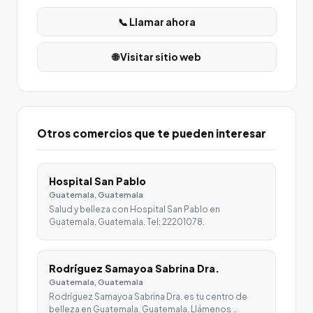
📞 Llamar ahora
🌐 Visitar sitio web
Otros comercios que te pueden interesar
Hospital San Pablo
Guatemala, Guatemala
Salud y belleza con Hospital San Pablo en
Guatemala, Guatemala. Tel: 22201078.
Rodríguez Samayoa Sabrina Dra.
Guatemala, Guatemala
Rodríguez Samayoa Sabrina Dra. es tu centro de
belleza en Guatemala, Guatemala. Llámenos …