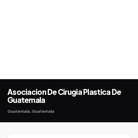
Asociacion De Cirugia Plastica De
Guatemala
Guatemala, Guatemala