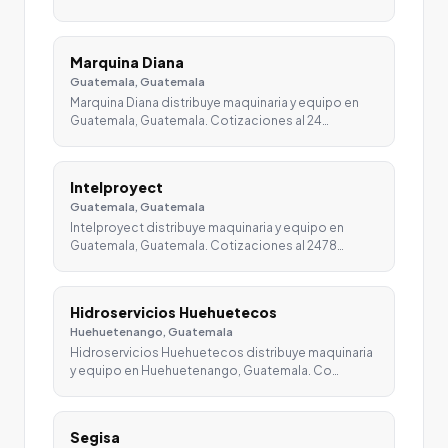
Marquina Diana
Guatemala, Guatemala
Marquina Diana distribuye maquinaria y equipo en
Guatemala, Guatemala. Cotizaciones al 24…
Intelproyect
Guatemala, Guatemala
Intelproyect distribuye maquinaria y equipo en
Guatemala, Guatemala. Cotizaciones al 2478…
Hidroservicios Huehuetecos
Huehuetenango, Guatemala
Hidroservicios Huehuetecos distribuye maquinaria
y equipo en Huehuetenango, Guatemala. Co…
Segisa