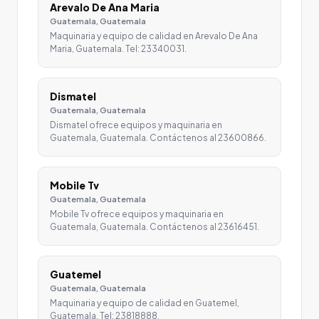
Arevalo De Ana Maria
Guatemala, Guatemala
Maquinaria y equipo de calidad en Arevalo De Ana
Maria, Guatemala. Tel: 23340031.
Dismatel
Guatemala, Guatemala
Dismatel ofrece equipos y maquinaria en
Guatemala, Guatemala. Contáctenos al 23600866.
Mobile Tv
Guatemala, Guatemala
Mobile Tv ofrece equipos y maquinaria en
Guatemala, Guatemala. Contáctenos al 23616451.
Guatemel
Guatemala, Guatemala
Maquinaria y equipo de calidad en Guatemel,
Guatemala. Tel: 23818888.