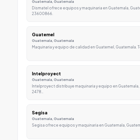
Guatemala, Guatemala
Dismatel ofrece equipos y maquinaria en Guatemala, Guat
23600866.
Guatemel
Guatemala, Guatemala
Maquinaria y equipo de calidad en Guatemel, Guatemala. T
Intelproyect
Guatemala, Guatemala
Intelproyect distribuye maquinaria y equipo en Guatemala
2478…
Segisa
Guatemala, Guatemala
Segisa ofrece equipos y maquinaria en Guatemala, Guate