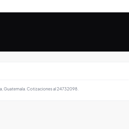
la, Guatemala. Cotizaciones al 24732098.