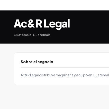
Ac&R Legal
Guatemala, Guatemala
Sobre el negocio
Ac&R Legal distribuye maquinaria y equipo en Guatema