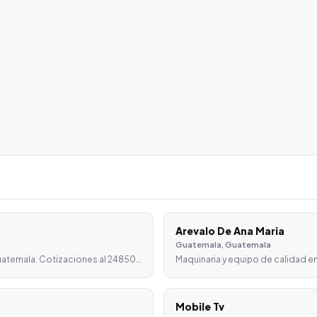
Arevalo De Ana Maria
Guatemala, Guatemala
Guatemala. Cotizaciones al 24850…
Maquinaria y equipo de calidad en
Mobile Tv