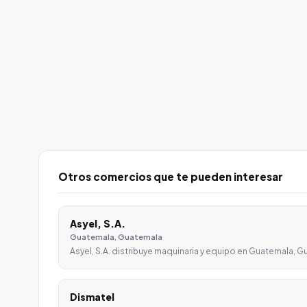
Otros comercios que te pueden interesar
Asyel, S.A.
Guatemala, Guatemala
Asyel, S.A. distribuye maquinaria y equipo en Guatemala, 
Dismatel