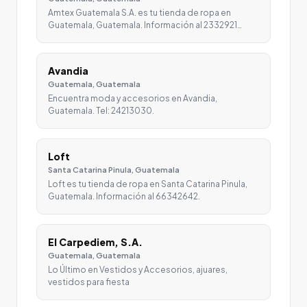
Amtex Guatemala S.A. es tu tienda de ropa en
Guatemala, Guatemala. Información al 2332921…
Avandia
Guatemala, Guatemala
Encuentra moda y accesorios en Avandia,
Guatemala. Tel: 24213030.
Loft
Santa Catarina Pinula, Guatemala
Loft es tu tienda de ropa en Santa Catarina Pinula,
Guatemala. Información al 66342642.
El Carpediem, S.A.
Guatemala, Guatemala
Lo Último en Vestidos y Accesorios, ajuares,
vestidos para fiesta