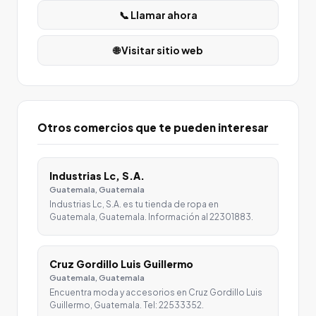
📞 Llamar ahora
🌐 Visitar sitio web
Otros comercios que te pueden interesar
Industrias Lc, S.A.
Guatemala, Guatemala
Industrias Lc, S.A. es tu tienda de ropa en
Guatemala, Guatemala. Información al 22301883.
Cruz Gordillo Luis Guillermo
Guatemala, Guatemala
Encuentra moda y accesorios en Cruz Gordillo Luis
Guillermo, Guatemala. Tel: 22533352.